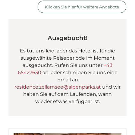
AlpenParks Chalet & Apa
Klicken Sie hier für weitere Angebote
Ausgebucht!
Es tut uns leid, aber das Hotel ist für die
ausgewählte Reiseperiode im Moment
ausgebucht. Rufen Sie uns unter
+43
65427630
an, oder schreiben Sie uns eine
Email an
residence.zellamsee@alpenparks.at
und wir
halten Sie auf dem Laufenden, wann
wieder etwas verfügbar ist.