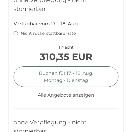
stornierbar
Verfügbar vom 17. - 18. Aug.
Nicht rückerstattbare Rate
1 Nacht
310,35 EUR
Buchen für
17. - 18. Aug.
Montag - Dienstag
Alle Angebote anzeigen
ohne Verpflegung - nicht
stornierbar