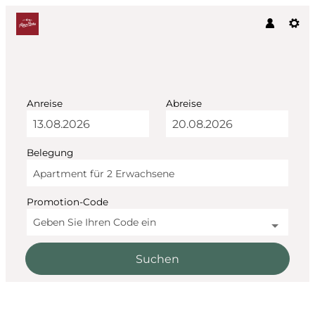
Anreise
Abreise
Belegung
Apartment für
2 Erwachsene
Promotion-Code
Geben Sie Ihren Code ein
Suchen