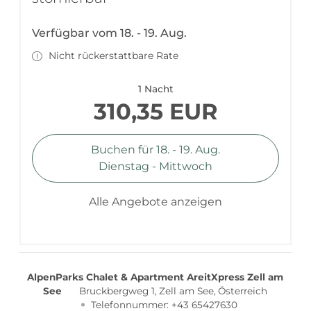
Verfügbar vom 18. - 19. Aug.
Nicht rückerstattbare Rate
1 Nacht
310,35 EUR
Buchen für
18. - 19. Aug.
Dienstag - Mittwoch
Alle Angebote anzeigen
AlpenParks Chalet & Apartment AreitXpress Zell am
See
Bruckbergweg 1
Zell am See
Österreich
Telefonnummer
:
+43 65427630